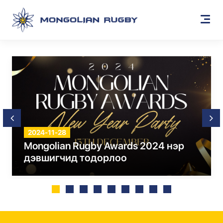
2024-11-28
Mongolian Rugby Awards 2024 нэр
дэвшигчид тодорлоо